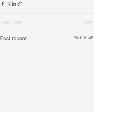
Mostra tutti
Post recenti