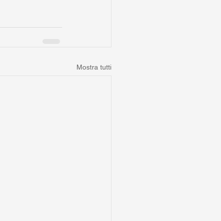
Mostra tutti