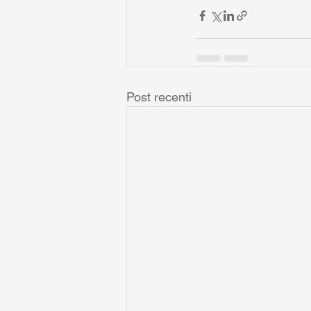
Post recenti