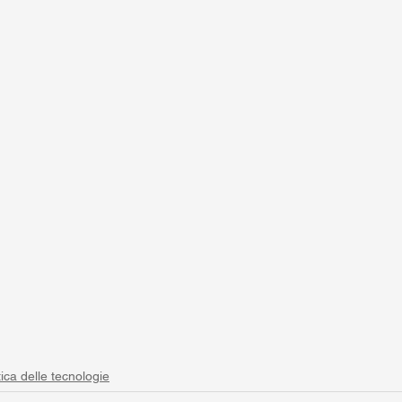
tica delle tecnologie