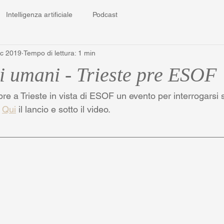
Intelligenza artificiale
Podcast
ic 2019
Tempo di lettura: 1 min
ri umani - Trieste pre ESOF
e a Trieste in vista di ESOF un evento per interrogarsi
 
Qui
 il lancio e sotto il video.