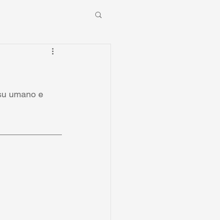
 su umano e 