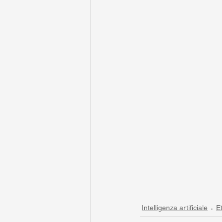
Intelligenza artificiale
E