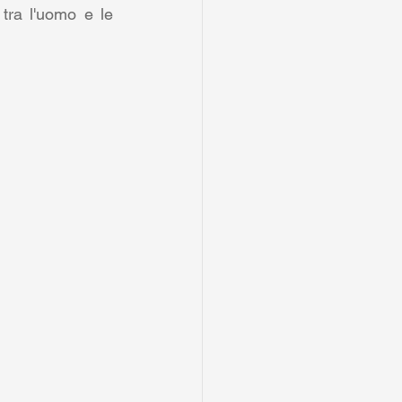
tra l'uomo e le 