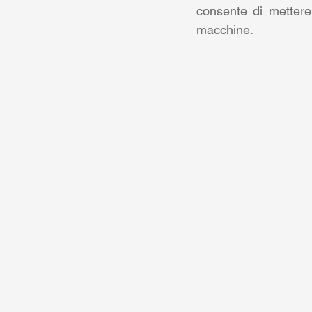
consente di mettere 
macchine.