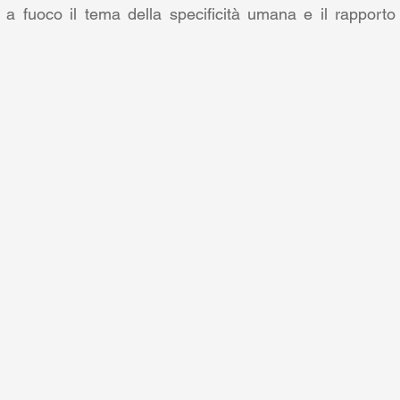
a fuoco il tema della specificità umana e il rapporto 