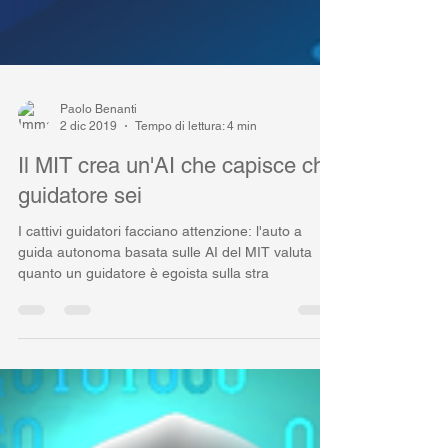
Paolo Benanti
2 dic 2019
Tempo di lettura: 4 min
Il MIT crea un'AI che capisce che
guidatore sei
I cattivi guidatori facciano attenzione: l'auto a
guida autonoma basata sulle AI del MIT valuta
quanto un guidatore è egoista sulla stra