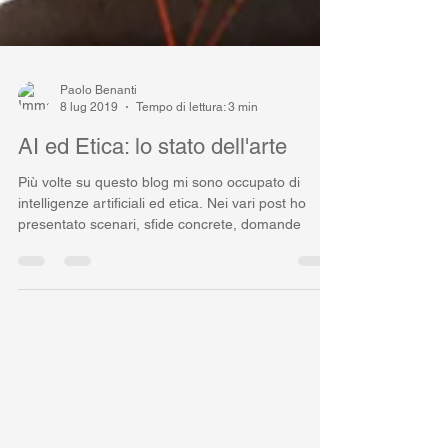
Paolo Benanti
8 lug 2019
Tempo di lettura: 3 min
AI ed Etica: lo stato dell'arte
Più volte su questo blog mi sono occupato di
intelligenze artificiali ed etica. Nei vari post ho
presentato scenari, sfide concrete, domande