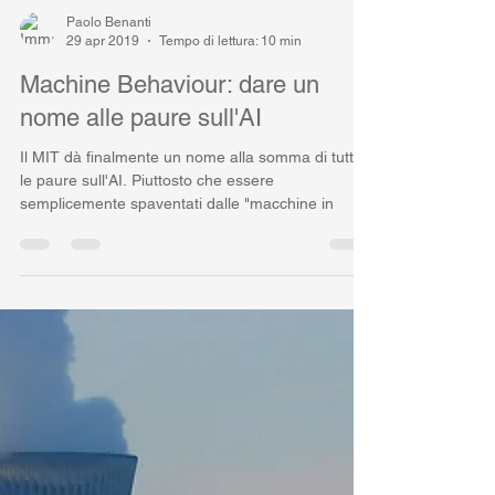
Paolo Benanti
29 apr 2019
Tempo di lettura: 10 min
Machine Behaviour: dare un
nome alle paure sull'AI
Il MIT dà finalmente un nome alla somma di tutte
le paure sull'AI. Piuttosto che essere
semplicemente spaventati dalle "macchine in