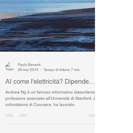
Paolo Benanti
26 mar 2019
Tempo di lettura: 7 min