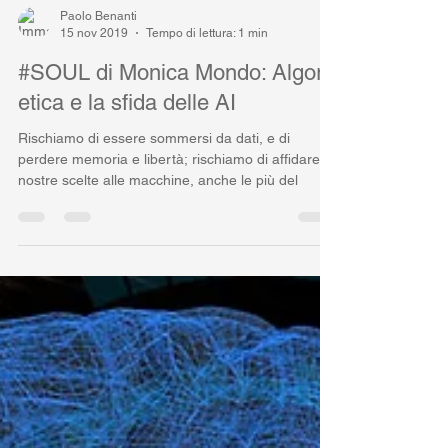
Paolo Benanti
15 nov 2019
Tempo di lettura: 1 min
#SOUL di Monica Mondo: Algor-
etica e la sfida delle AI
Rischiamo di essere sommersi da dati, e di
perdere memoria e libertà; rischiamo di affidare le
nostre scelte alle macchine, anche le più del