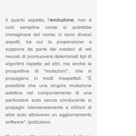
Il quarto aspetto, l'
evoluzione
, non è 
così semplice come si potrebbe 
immaginare dal nome: ci sono diversi 
aspetti, tra cui la propensione a 
supporre da parte dei creatori di reti 
neurali di promuovere determinati tipi di 
algoritmi rispetto ad altri, ma anche la 
prospettiva di "mutazioni", che si 
propagano in modi inaspettati. "È 
possibile che una singola mutazione 
adattiva nel comportamento di una 
particolare auto senza conducente si 
propaghi istantaneamente a milioni di 
altre auto attraverso un aggiornamento 
software", ipotizzano. 