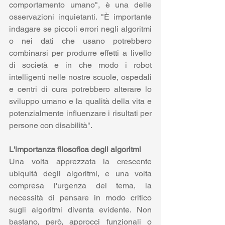
comportamento umano", è una delle 
osservazioni inquietanti. "È importante 
indagare se piccoli errori negli algoritmi 
o nei dati che usano potrebbero 
combinarsi per produrre effetti a livello 
di società e in che modo i robot 
intelligenti nelle nostre scuole, ospedali 
e centri di cura potrebbero alterare lo 
sviluppo umano e la qualità della vita e 
potenzialmente influenzare i risultati per 
persone con disabilità".
L'importanza filosofica degli algoritmi
Una volta apprezzata la crescente 
ubiquità degli algoritmi, e una volta 
compresa l'urgenza del tema, la 
necessità di pensare in modo critico 
sugli algoritmi diventa evidente. Non 
bastano, però, approcci funzionali o 