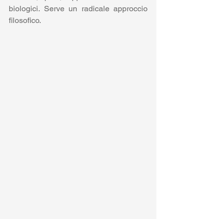
biologici. Serve un radicale approccio 
filosofico.