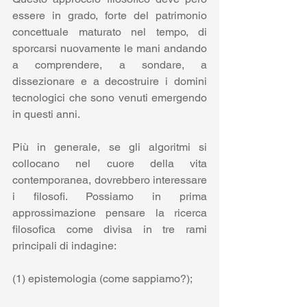
essere in grado, forte del patrimonio 
concettuale maturato nel tempo, di 
sporcarsi nuovamente le mani andando 
a comprendere, a sondare, a 
dissezionare e a decostruire i domini 
tecnologici che sono venuti emergendo 
in questi anni. 
Più in generale, se gli algoritmi si 
collocano nel cuore della vita 
contemporanea, dovrebbero interessare 
i filosofi. Possiamo in prima 
approssimazione pensare la ricerca 
filosofica come divisa in tre rami 
principali di indagine:
(1) epistemologia (come sappiamo?);