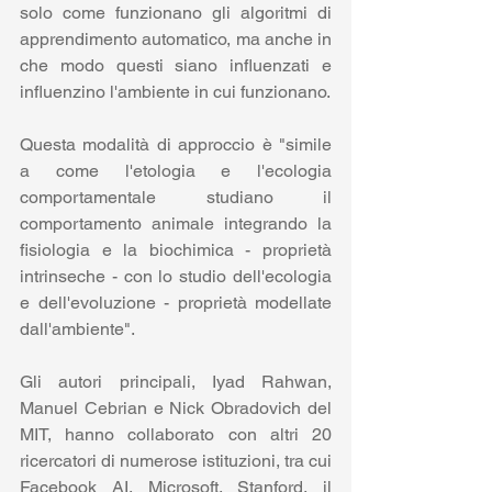
solo come funzionano gli algoritmi di 
apprendimento automatico, ma anche in 
che modo questi siano influenzati e 
influenzino l'ambiente in cui funzionano. 
Questa modalità di approccio è "simile 
a come l'etologia e l'ecologia 
comportamentale studiano il 
comportamento animale integrando la 
fisiologia e la biochimica - proprietà 
intrinseche - con lo studio dell'ecologia 
e dell'evoluzione - proprietà modellate 
dall'ambiente".
Gli autori principali, Iyad Rahwan, 
Manuel Cebrian e Nick Obradovich del 
MIT, hanno collaborato con altri 20 
ricercatori di numerose istituzioni, tra cui 
Facebook AI, Microsoft, Stanford, il 