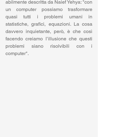
abilmente descritta da Naief Yehya: "con 
un computer possiamo trasformare 
quasi tutti i problemi umani in 
statistiche, grafici, equazioni. La cosa 
davvero inquietante, però, è che così 
facendo creiamo l’illusione che questi 
problemi siano risolvibili con i 
computer".