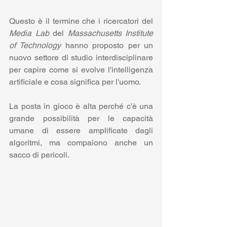
Questo è il termine che i ricercatori del 
Media Lab
 del 
Massachusetts Institute 
of Technology
 hanno proposto per un 
nuovo settore di studio interdisciplinare 
per capire come si evolve l'intelligenza 
artificiale e cosa significa per l'uomo.
La posta in gioco è alta perché c'è una 
grande possibilità per le capacità 
umane di essere amplificate dagli 
algoritmi, ma compaiono anche un 
sacco di pericoli.