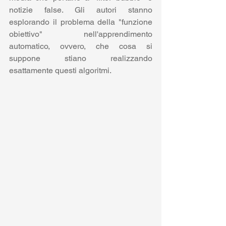
notizie false. Gli autori stanno 
esplorando il problema della "funzione 
obiettivo" nell'apprendimento 
automatico, ovvero, che cosa si 
suppone stiano realizzando 
esattamente questi algoritmi. 