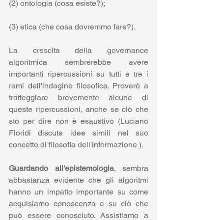
(2) ontologia (cosa esiste?);
(3) etica (che cosa dovremmo fare?).
La crescita della governance 
algoritmica sembrerebbe avere 
importanti ripercussioni su tutti e tre i 
rami dell'indagine filosofica. Proverò a 
tratteggiare brevemente alcune di 
queste ripercussioni, anche se ciò che 
sto per dire non è esaustivo (Luciano 
Floridi discute idee simili nel suo 
concetto di filosofia dell'informazione ).
Guardando all'epistemologia
, sembra 
abbastanza evidente che gli algoritmi 
hanno un impatto importante su come 
acquisiamo conoscenza e su ciò che 
può essere conosciuto. Assistiamo a 