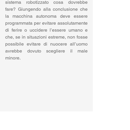
sistema robotizzato cosa dovrebbe 
fare? Giungendo alla conclusione che 
la macchina autonoma deve essere 
programmata per evitare assolutamente 
di ferire o uccidere l’essere umano e 
che, se in situazioni estreme, non fosse 
possibile evitare di nuocere all’uomo 
avrebbe dovuto scegliere il male 
minore.