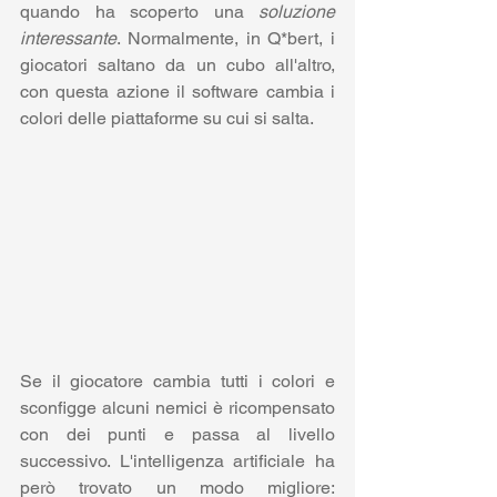
quando ha scoperto una 
soluzione 
interessante
. Normalmente, in Q*bert, i 
giocatori saltano da un cubo all'altro, 
con questa azione il software cambia i 
colori delle piattaforme su cui si salta. 
Se il giocatore cambia tutti i colori e 
sconfigge alcuni nemici è ricompensato 
con dei punti e passa al livello 
successivo. L'intelligenza artificiale ha 
però trovato un modo migliore: 