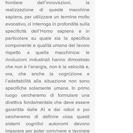
frontiere dell’innovazioni, la 
realizzazione di queste macchine 
sapiens, per utilizzare un termine molto 
evocativo, ci interroga in profondità sulla 
specificità dell’Homo sapiens e in 
particolare su quale sia la specifica 
componente e qualità umana del lavoro 
rispetto a quella macchinica: le 
rivoluzioni industriali hanno dimostrato 
che non è l’energia, non è la velocità e, 
ora, che anche la cognizione e 
l’adattabilità alla situazione non sono 
specifiche solamente umane. In primo 
luogo cercheremo di formulare una 
direttiva fondamentale che deve essere 
garantita dalle AI e dai robot e poi 
cercheremo di definire cosa questi 
sistemi cognitivi autonomi devono 
imparare per poter convivere e lavorare 