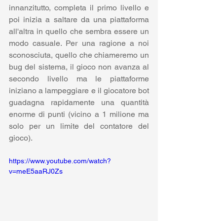
innanzitutto, completa il primo livello e 
poi inizia a saltare da una piattaforma 
all'altra in quello che sembra essere un 
modo casuale. Per una ragione a noi 
sconosciuta, quello che chiameremo un 
bug del sistema, il gioco non avanza al 
secondo livello ma le piattaforme 
iniziano a lampeggiare e il giocatore bot 
guadagna rapidamente una quantità 
enorme di punti (vicino a 1 milione ma 
solo per un limite del contatore del 
gioco).
https://www.youtube.com/watch?
v=meE5aaRJ0Zs