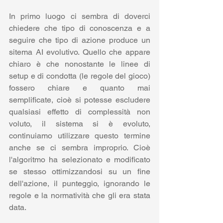
In primo luogo ci sembra di doverci 
chiedere che tipo di conoscenza e a 
seguire che tipo di azione produce un 
sitema AI evolutivo. Quello che appare 
chiaro è che nonostante le linee di 
setup e di condotta (le regole del gioco) 
fossero chiare e quanto mai 
semplificate, cioè si potesse escludere 
qualsiasi effetto di complessità non 
voluto, il sistema si è evoluto, 
continuiamo utilizzare questo termine 
anche se ci sembra improprio. Cioè 
l'algoritmo ha selezionato e modificato 
se stesso ottimizzandosi su un fine 
dell'azione, il punteggio, ignorando le 
regole e la normatività che gli era stata 
data. 