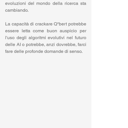
evoluzioni del mondo della ricerca sta 
cambiando. 
La capacità di crackare Q*bert potrebbe 
essere letta come buon auspicio per 
l'uso degli algoritmi evolutivi nel futuro 
delle AI o potrebbe, anzi dovrebbe, farci 
fare delle profonde domande di senso.