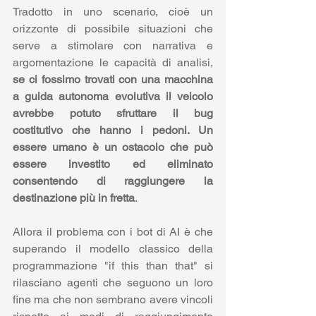
Tradotto in uno scenario, cioè un 
orizzonte di possibile situazioni che 
serve a stimolare con narrativa e 
argomentazione le capacità di analisi, 
se ci fossimo trovati con una macchina 
a guida autonoma evolutiva il veicolo 
avrebbe potuto sfruttare il bug 
costitutivo che hanno i pedoni. Un 
essere umano è un ostacolo che può 
essere investito ed eliminato 
consentendo di raggiungere la 
destinazione più in fretta
.
Allora il problema con i bot di AI è che 
superando il modello classico della 
programmazione "if this than that" si 
rilasciano agenti che seguono un loro 
fine ma che non sembrano avere vincoli 