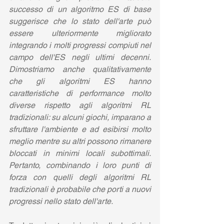
successo di un algoritmo ES di base 
suggerisce che lo stato dell'arte può 
essere ulteriormente migliorato 
integrando i molti progressi compiuti nel 
campo dell'ES negli ultimi decenni. 
Dimostriamo anche qualitativamente 
che gli algoritmi ES hanno 
caratteristiche di performance molto 
diverse rispetto agli algoritmi RL 
tradizionali: su alcuni giochi, imparano a 
sfruttare l'ambiente e ad esibirsi molto 
meglio mentre su altri possono rimanere 
bloccati in minimi locali subottimali. 
Pertanto, combinando i loro punti di 
forza con quelli degli algoritmi RL 
tradizionali è probabile che porti a nuovi 
progressi nello stato dell'arte.