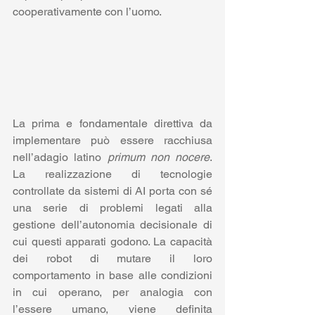
cooperativamente con l’uomo.
La prima e fondamentale direttiva da 
implementare può essere racchiusa 
nell’adagio latino 
primum non nocere
. 
La realizzazione di tecnologie 
controllate da sistemi di AI porta con sé 
una serie di problemi legati alla 
gestione dell’autonomia decisionale di 
cui questi apparati godono. La capacità 
dei robot di mutare il loro 
comportamento in base alle condizioni 
in cui operano, per analogia con 
l’essere umano, viene definita 