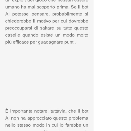
umano ha mai scoperto prima. Se il bot 
AI potesse pensare, probabilmente si 
chiederebbe il motivo per cui dovrebbe 
preoccuparsi di saltare su tutte queste 
caselle quando esiste un modo molto 
più efficace per guadagnare punti. 
È importante notare, tuttavia, che il bot 
AI non ha approcciato questo problema 
nello stesso modo in cui lo farebbe un 