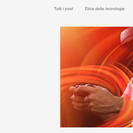
Tutti i post
Etica delle tecnologie