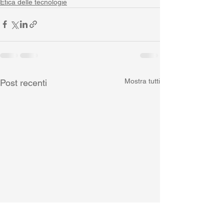
Etica delle tecnologie
Mostra tutti
Post recenti