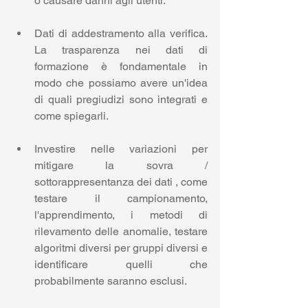
o causare danni agli utenti.
Dati di addestramento alla verifica. 
La trasparenza nei dati di 
formazione è fondamentale in 
modo che possiamo avere un'idea 
di quali pregiudizi sono integrati e 
come spiegarli.
Investire nelle variazioni per 
mitigare la sovra / 
sottorappresentanza dei dati , come 
testare il campionamento, 
l'apprendimento, i metodi di 
rilevamento delle anomalie, testare 
algoritmi diversi per gruppi diversi e 
identificare quelli che 
probabilmente saranno esclusi.