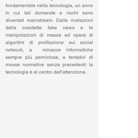
fondamentale nella tecnologia, un anno 
in cui tali domande e rischi sono 
diventati mainstream. Dalle rivelazioni 
della cosidette fake news e le 
manipolazioni di massa ad opera di 
algoritmi di profilazione sui social 
network, a  minacce informatiche 
sempre più perniciose, a tentativi di 
mosse normative senza precedenti: la 
tecnologia è al centro dell'attenzione.