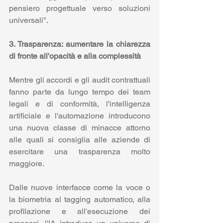
pensiero progettuale verso soluzioni 
universali".
3. Trasparenza: aumentare la chiarezza 
di fronte all'opacità e alla complessità
Mentre gli accordi e gli audit contrattuali 
fanno parte da lungo tempo dei team 
legali e di conformità, l'intelligenza 
artificiale e l'automazione introducono 
una nuova classe di minacce attorno 
alle quali si consiglia alle aziende di 
esercitare una trasparenza molto 
maggiore.
Dalle nuove interfacce come la voce o 
la biometria al tagging automatico, alla 
profilazione e all'esecuzione dei 