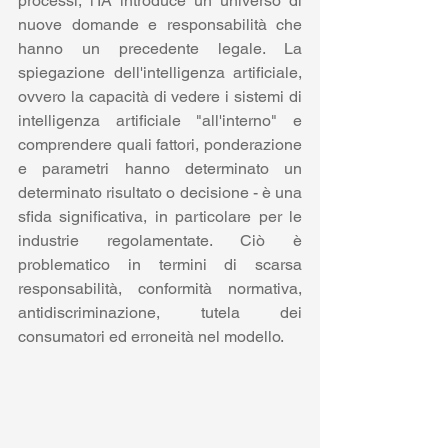
processi, l'IA introduce un universo di 
nuove domande e responsabilità che 
hanno un precedente legale. La 
spiegazione dell'intelligenza artificiale, 
ovvero la capacità di vedere i sistemi di 
intelligenza artificiale "all'interno" e 
comprendere quali fattori, ponderazione 
e parametri hanno determinato un 
determinato risultato o decisione - è una 
sfida significativa, in particolare per le 
industrie regolamentate. Ciò è 
problematico in termini di scarsa 
responsabilità, conformità normativa, 
antidiscriminazione, tutela dei 
consumatori ed erroneità nel modello.