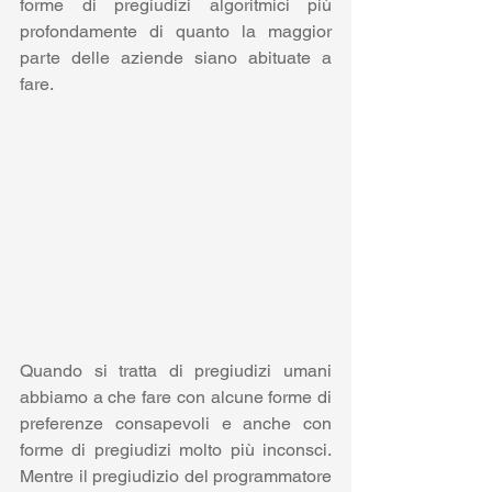
forme di pregiudizi algoritmici più 
profondamente di quanto la maggior 
parte delle aziende siano abituate a 
fare.
Quando si tratta di pregiudizi umani 
abbiamo a che fare con alcune forme di 
preferenze consapevoli e anche con 
forme di pregiudizi molto più inconsci. 
Mentre il pregiudizio del programmatore 