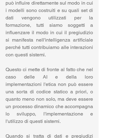
può influire direttamente sul modo in cui 
i modelli sono costruiti e su quali set di 
dati vengono utilizzati per la 
formazione, tutti siamo soggetti a 
influenzare il modo in cui il pregiudizio 
si manifesta nell'intelligenza artificiale 
perché tutti contribuiamo alle interazioni 
con questi sistemi.
Questo ci mette di fronte al fatto che nel 
caso delle AI e della loro 
implementazioni l'etica non può essere 
una sorta di codice statico a priori, o 
quanto meno non solo, ma deve essere 
un processo dinamico che accompagna 
lo sviluppo, l'implementazione e 
l'utilizzo di questi sistemi.
Quando si tratta di dati e pregiudizi 