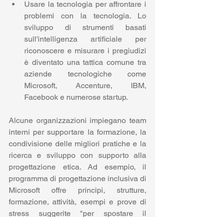
Usare la tecnologia per affrontare i 
problemi con la tecnologia. Lo 
sviluppo di strumenti basati 
sull'intelligenza artificiale per 
riconoscere e misurare i pregiudizi 
è diventato una tattica comune tra 
aziende tecnologiche come  
Microsoft, Accenture, IBM, 
Facebook e numerose startup. 
Alcune organizzazioni impiegano team 
interni per supportare la formazione, la 
condivisione delle migliori pratiche e la 
ricerca e sviluppo con supporto alla 
progettazione etica. Ad esempio, il 
programma di progettazione inclusiva di 
Microsoft offre principi, strutture, 
formazione, attività, esempi e prove di 
stress suggerite "per spostare il 