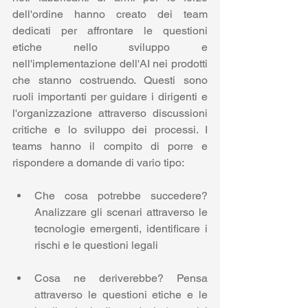
dell'ordine hanno creato dei team 
dedicati per affrontare le questioni 
etiche nello sviluppo e 
nell'implementazione dell'AI nei prodotti 
che stanno costruendo. Questi sono 
ruoli importanti per guidare i dirigenti e 
l'organizzazione attraverso discussioni 
critiche e lo sviluppo dei processi. I 
teams hanno il compito di porre e 
rispondere a domande di vario tipo:
Che cosa potrebbe succedere? 
Analizzare gli scenari attraverso le 
tecnologie emergenti, identificare i 
rischi e le questioni legali
Cosa ne deriverebbe? Pensa 
attraverso le questioni etiche e le 