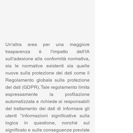
Un'altra area per una maggiore 
trasparenza è l'impatto dell'IA 
sull'adesione alla conformità normativa, 
sia le normative esistenti sia quelle 
nuove sulla protezione dei dati come il 
Regolamento globale sulla protezione 
dei dati (GDPR). Tale regolamento limita 
espressamente la profilazione 
automatizzata e richiede ai responsabili 
del trattamento dei dati di informare gli 
utenti "informazioni significative sulla 
logica in questione, nonché sul 
significato e sulle conseguenze previste 