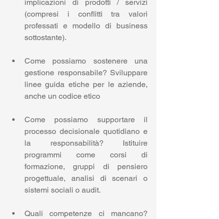
implicazioni di prodotti / servizi 
(compresi i conflitti tra valori 
professati e modello di business 
sottostante).
Come possiamo sostenere una 
gestione responsabile? Sviluppare 
linee guida etiche per le aziende, 
anche un codice etico
Come possiamo supportare il 
processo decisionale quotidiano e 
la responsabilità? Istituire 
programmi come corsi di 
formazione, gruppi di pensiero 
progettuale, analisi di scenari o 
sistemi sociali o audit.
Quali competenze ci mancano? 