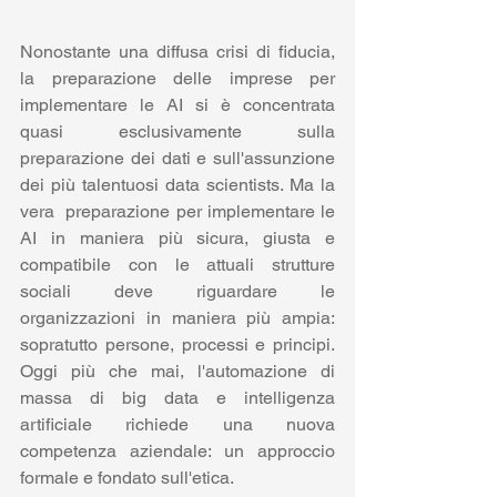
Nonostante una diffusa crisi di fiducia, 
la preparazione delle imprese per 
implementare le AI si è concentrata 
quasi esclusivamente sulla 
preparazione dei dati e sull'assunzione 
dei più talentuosi data scientists. Ma la 
vera  preparazione per implementare le 
AI in maniera più sicura, giusta e 
compatibile con le attuali strutture 
sociali deve riguardare le 
organizzazioni in maniera più ampia: 
sopratutto persone, processi e principi. 
Oggi più che mai, l'automazione di 
massa di big data e intelligenza 
artificiale richiede una nuova 
competenza aziendale: un approccio 
formale e fondato sull'etica.