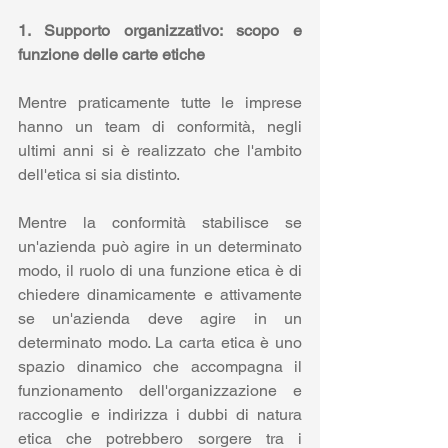
1. Supporto organizzativo: scopo e 
funzione delle carte etiche
Mentre praticamente tutte le imprese 
hanno un team di conformità, negli 
ultimi anni si è realizzato che l'ambito 
dell'etica si sia distinto.
Mentre la conformità stabilisce se 
un'azienda può agire in un determinato 
modo, il ruolo di una funzione etica è di 
chiedere dinamicamente e attivamente 
se un'azienda deve agire in un 
determinato modo. La carta etica è uno 
spazio dinamico che accompagna il 
funzionamento dell'organizzazione e 
raccoglie e indirizza i dubbi di natura 
etica che potrebbero sorgere tra i 