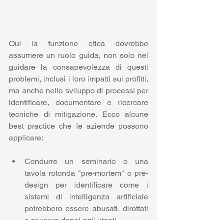
Qui la funzione etica dovrebbe 
assumere un ruolo guida, non solo nel 
guidare la consapevolezza di questi 
problemi, inclusi i loro impatti sui profitti, 
ma anche nello sviluppo di processi per 
identificare, documentare e ricercare 
tecniche di mitigazione. Ecco alcune 
best practice che le aziende possono 
applicare: 
Condurre un seminario o una 
tavola rotonda "pre-mortem" o pre-
design per identificare come i 
sistemi di intelligenza artificiale 
potrebbero essere abusati, dirottati 