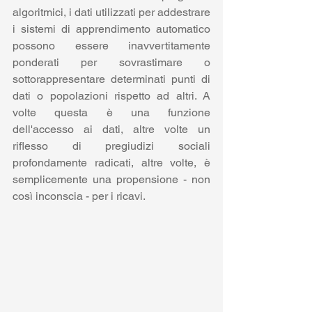
algoritmici, i dati utilizzati per addestrare 
i sistemi di apprendimento automatico 
possono essere inavvertitamente 
ponderati per sovrastimare o 
sottorappresentare determinati punti di 
dati o popolazioni rispetto ad altri. A 
volte questa è una funzione 
dell'accesso ai dati, altre volte un 
riflesso di pregiudizi sociali 
profondamente radicati, altre volte, è 
semplicemente una propensione - non 
così inconscia - per i ricavi.