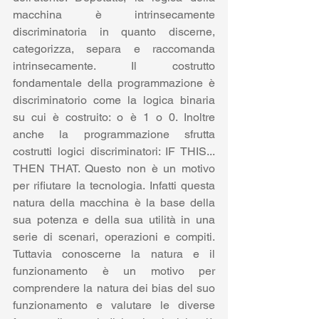
macchina è intrinsecamente 
discriminatoria in quanto discerne, 
categorizza, separa e raccomanda 
intrinsecamente. Il costrutto 
fondamentale della programmazione è 
discriminatorio come la logica binaria 
su cui è costruito: o è 1 o 0. Inoltre 
anche la programmazione sfrutta 
costrutti logici discriminatori: IF THIS... 
THEN THAT. Questo non è un motivo 
per rifiutare la tecnologia. Infatti questa 
natura della macchina è la base della 
sua potenza e della sua utilità in una 
serie di scenari, operazioni e compiti. 
Tuttavia conoscerne la natura e il 
funzionamento è un motivo per 
comprendere la natura dei bias del suo 
funzionamento e valutare le diverse 