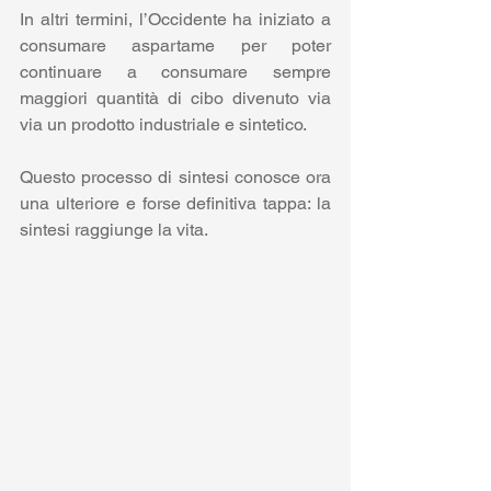
In altri termini, l’Occidente ha iniziato a 
consumare aspartame per poter 
continuare a consumare sempre 
maggiori quantità di cibo divenuto via 
via un prodotto industriale e sintetico.
Questo processo di sintesi conosce ora 
una ulteriore e forse definitiva tappa: la 
sintesi raggiunge la vita.