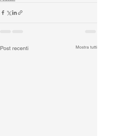
Mostra tutti
Post recenti