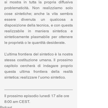
si mostra in tutta la propria diffusiva 
problematicità. Non realizziamo solo 
cose sintetiche; anche la vita sembra 
essere divenuta un qualcosa a 
disposizione della tecnica, e con questa 
realizzabile in maniera sintetica e 
sinteticamente plasmabile per ottenere 
le proprietà o le quantità desiderate.
L’ultima frontiera del sintetico è la nostra 
stessa costituzione umana. Il prossimo 
capitolo cercherà di indagare proprio 
questa ultima frontiera della realtà 
sintetica: realizzare l’uomo sintetico.
Il prossimo episodio lunedì 17 alle ore 
8:00 am CEST.
Podcast