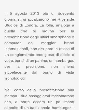
Il 5 agosto 2013 più di duecento 
giornalisti si accalcarono nei Riverside 
Studios di Londra. La folla, analoga a 
quella che si raduna per la 
presentazione degli ultimi smartphone o 
computer dei maggiori brand 
internazionali, non era però in attesa di 
un conglomerato prodigioso di silicio e 
vetro, bensì di un panino: un hamburger, 
per la precisione, non meno 
stupefacente dal punto di vista 
tecnologico.
Nel corso della presentazione alla 
stampa i due assaggiatori raccontarono 
che, a parte essere un po’ meno 
saporito di un tradizionale hamburger – 