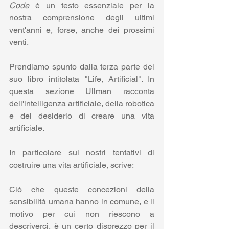
Code
 è un testo essenziale per la 
nostra comprensione degli ultimi 
vent'anni e, forse, anche dei prossimi 
venti.
Prendiamo spunto dalla terza parte del 
suo libro intitolata "Life, Artificial". In 
questa sezione Ullman racconta 
dell'intelligenza artificiale, della robotica 
e del desiderio di creare una vita 
artificiale. 
In particolare sui nostri tentativi di 
costruire una vita artificiale, scrive:
Ciò che queste concezioni della 
sensibilità umana hanno in comune, e il 
motivo per cui non riescono a 
descriverci, è un certo disprezzo per il 