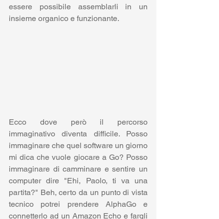
essere possibile assemblarli in un 
insieme organico e funzionante.
Ecco dove però il percorso 
immaginativo diventa difficile. Posso 
immaginare che quel software un giorno 
mi dica che vuole giocare a Go? Posso 
immaginare di camminare e sentire un 
computer dire "Ehi, Paolo, ti va una 
partita?" Beh, certo da un punto di vista 
tecnico potrei prendere AlphaGo e 
connetterlo ad un Amazon Echo e fargli 