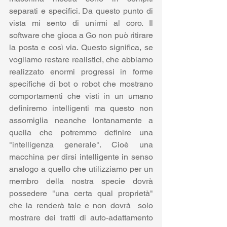
separati e specifici. Da questo punto di 
vista mi sento di unirmi al coro. Il 
software che gioca a Go non può ritirare 
la posta e così via. Questo significa, se 
vogliamo restare realistici, che abbiamo 
realizzato enormi progressi in forme 
specifiche di bot o robot che mostrano 
comportamenti che visti in un umano 
definiremo intelligenti ma questo non 
assomiglia neanche lontanamente a 
quella che potremmo definire una 
"intelligenza generale". Cioè una 
macchina per dirsi intelligente in senso 
analogo a quello che utilizziamo per un 
membro della nostra specie dovrà 
possedere "una certa qual proprietà" 
che la renderà tale e non dovrà  solo 
mostrare dei tratti di auto-adattamento 