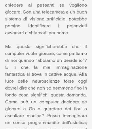
chiedere ai passanti se vogliono 
giocare. Con una telecamera e un buon 
sistema di visione artificiale, potrebbe 
persino identificare i potenziali 
avversari e chiamarli per nome.
Ma questo significherebbe che il 
computer vuole giocare, come parliamo 
di noi quando "abbiamo un desiderio"? 
È lì che la mia immaginazione 
fantastica si trova in cattive acque. Alla 
luce delle neuroscienze forse oggi 
dovrei dire che non so nemmeno fino in 
fondo cosa significhi questa domanda. 
Come può un computer decidere se 
giocare a Go o guardare dei fiori o 
ascoltare musica? Posso immaginare 
un senso programmabile dell'estetica; 