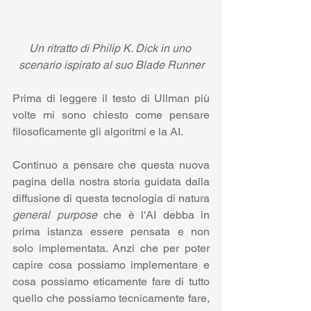
Un ritratto di Philip K. Dick in uno 
scenario ispirato al suo Blade Runner
Prima di leggere il testo di Ullman più 
volte mi sono chiesto come pensare 
filosoficamente gli algoritmi e la AI.
Continuo a pensare che questa nuova 
pagina della nostra storia guidata dalla 
diffusione di questa tecnologia di natura 
general purpose
 che è l'AI debba in 
prima istanza essere pensata e non 
solo implementata. Anzi che per poter 
capire cosa possiamo implementare e 
cosa possiamo eticamente fare di tutto 
quello che possiamo tecnicamente fare, 