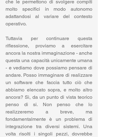
che le permettono di svolgere compiti 
molto specifici in modo autonomo 
adattandosi al variare del contesto 
operativo.
Tuttavia per continuare questa 
riflessione, proviamo a esercitare 
ancora la nostra immaginazione - anche 
questa una capacità unicamente umana 
- e vediamo dove possiamo pensare di 
andare. Posso immaginare di realizzare 
un software che faccia tutto ciò che 
abbiamo elencato sopra, e molto altro 
ancora? Sì, da un punto di vista teorico 
penso di si. Non penso che lo 
realizzeremo a breve, ma 
fondamentalmente è un problema di 
integrazione tra diversi sistemi. Una 
volta risolti i singoli pezzi, dovrebbe 