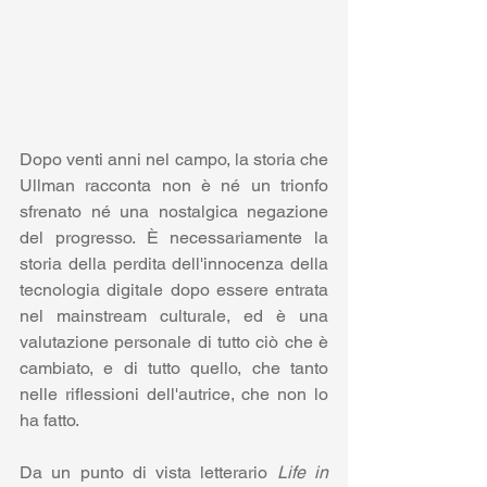
Dopo venti anni nel campo, la storia che 
Ullman racconta non è né un trionfo 
sfrenato né una nostalgica negazione 
del progresso. È necessariamente la 
storia della perdita dell'innocenza della 
tecnologia digitale dopo essere entrata 
nel mainstream culturale, ed è una 
valutazione personale di tutto ciò che è 
cambiato, e di tutto quello, che tanto 
nelle riflessioni dell'autrice, che non lo 
ha fatto. 
Da un punto di vista letterario 
Life in 