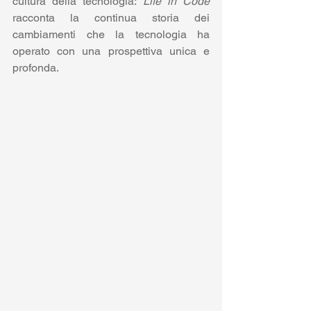
cultura della tecnologia: 
Life in Code
racconta la continua storia dei 
cambiamenti che la tecnologia ha 
operato con una prospettiva unica e 
profonda.